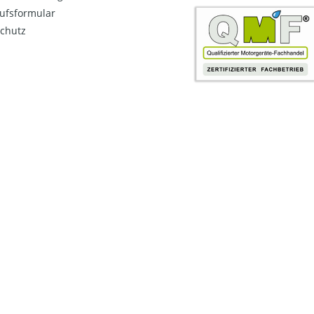
ufsformular
chutz