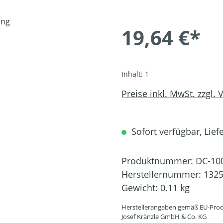
19,64 €*
Inhalt:
1
Preise inkl. MwSt. zzgl.
Sofort verfügbar, Liefe
Produktnummer:
DC-10
Herstellernummer:
132
Gewicht:
0.11 kg
Herstellerangaben gemäß EU-Prod
Josef Kränzle GmbH & Co. KG