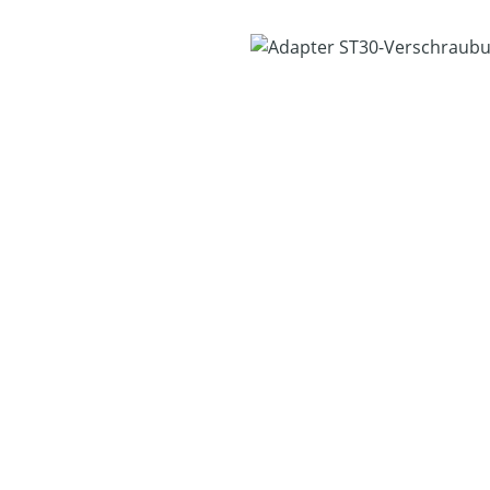
Bildergalerie überspringen