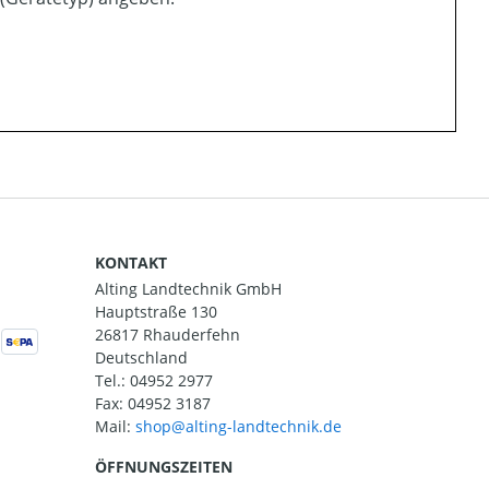
KONTAKT
Alting Landtechnik GmbH
Hauptstraße 130
26817 Rhauderfehn
Deutschland
Tel.:
04952 2977
Fax: 04952 3187
Mail:
ÖFFNUNGSZEITEN