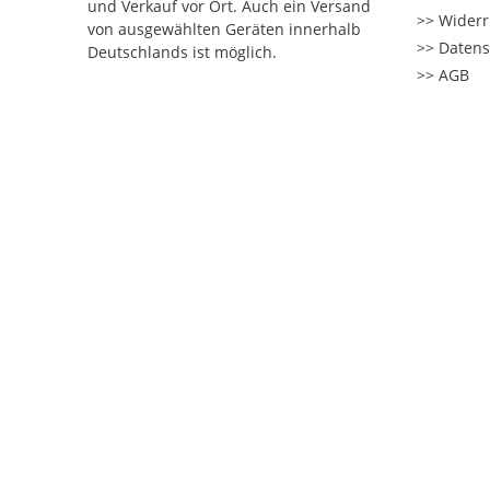
und Verkauf vor Ort. Auch ein Versand
Widerr
von ausgewählten Geräten innerhalb
Datens
Deutschlands ist möglich.
AGB