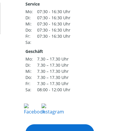
Service
Mo:
07:30 - 16:30 Uhr
Di:
07:30 - 16:30 Uhr
Mi:
07:30 - 16:30 Uhr
Do:
07:30 - 16:30 Uhr
Fr:
07:30 - 16:30 Uhr
Sa:
Geschäft
Mo:
7.30 – 17.30 Uhr
Di:
7.30 – 17.30 Uhr
Mi:
7.30 – 17.30 Uhr
Do:
7.30 – 17.30 Uhr
Fr:
7.30 – 17.30 Uhr
Sa:
08:00 - 12:00 Uhr