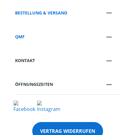
BESTELLUNG & VERSAND
QMF
KONTAKT
ÖFFNUNGSZEITEN
VERTRAG WIDERRUFEN