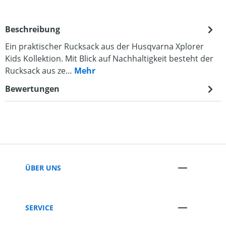
Beschreibung
Ein praktischer Rucksack aus der Husqvarna Xplorer
Kids Kollektion. Mit Blick auf Nachhaltigkeit besteht der
Rucksack aus ze…
Mehr
Bewertungen
ÜBER UNS
SERVICE