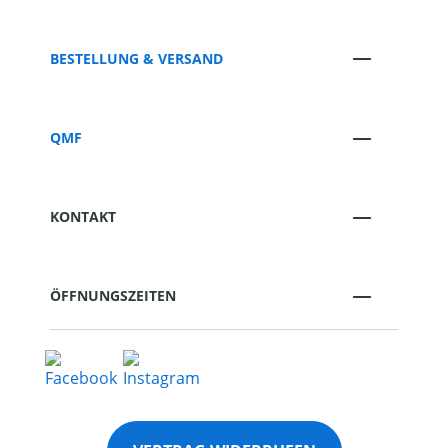
BESTELLUNG & VERSAND
QMF
KONTAKT
ÖFFNUNGSZEITEN