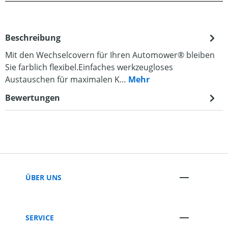
Beschreibung
Mit den Wechselcovern für Ihren Automower® bleiben
Sie farblich flexibel.Einfaches werkzeugloses
Austauschen für maximalen K…
Mehr
Bewertungen
ÜBER UNS
SERVICE