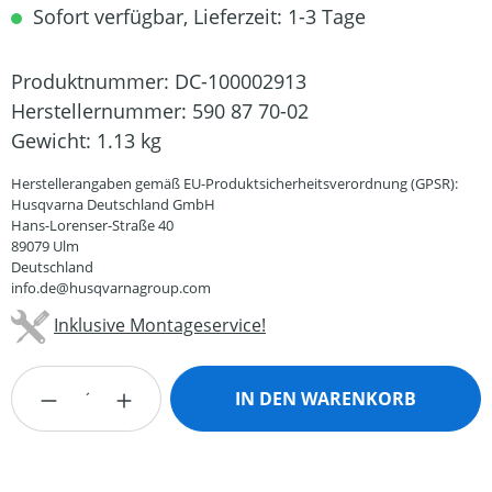
Sofort verfügbar, Lieferzeit: 1-3 Tage
Produktnummer:
DC-100002913
Herstellernummer:
590 87 70-02
Gewicht:
1.13 kg
Herstellerangaben gemäß EU-Produktsicherheitsverordnung (GPSR):
Husqvarna Deutschland GmbH
Hans-Lorenser-Straße 40
89079 Ulm
Deutschland
info.de@husqvarnagroup.com
Inklusive Montageservice!
Produkt Anzahl: Gib den gewünschten Wert
IN DEN WARENKORB