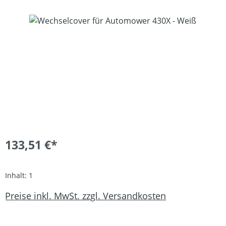
Bildergalerie überspringen
133,51 €*
Inhalt:
1
Preise inkl. MwSt. zzgl. Versandkosten