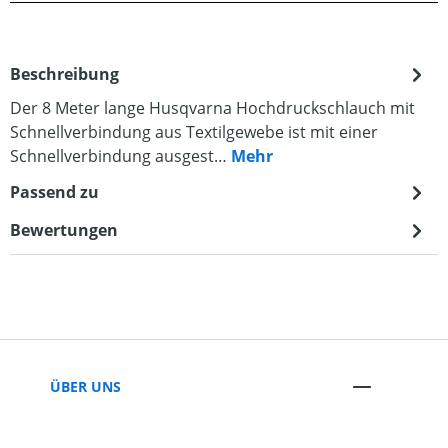
Beschreibung
Der 8 Meter lange Husqvarna Hochdruckschlauch mit
Schnellverbindung aus Textilgewebe ist mit einer
Schnellverbindung ausgest…
Mehr
Passend zu
Bewertungen
ÜBER UNS