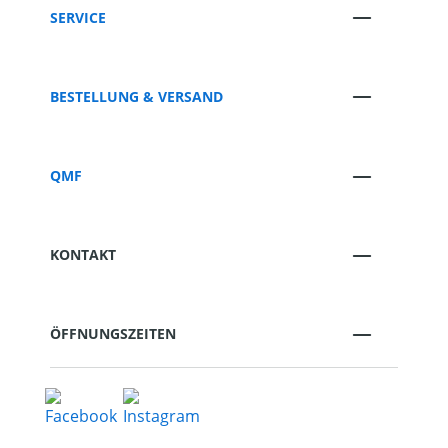
SERVICE
BESTELLUNG & VERSAND
QMF
KONTAKT
ÖFFNUNGSZEITEN