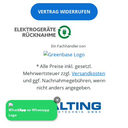
VERTRAG WIDERRUFEN
Ein Fachhändler von
* Alle Preise inkl. gesetzl.
Mehrwertsteuer zzgl.
Versandkosten
und ggf. Nachnahmegebühren, wenn
nicht anders angegeben.
×
Chat on Whatsapp