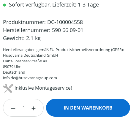
Sofort verfügbar, Lieferzeit: 1-3 Tage
Produktnummer:
DC-100004558
Herstellernummer:
590 66 09-01
Gewicht:
2.1 kg
Herstellerangaben gemäß EU-Produktsicherheitsverordnung (GPSR):
Husqvarna Deutschland GmbH
Hans-Lorenser-Straße 40
89079 Ulm
Deutschland
info.de@husqvarnagroup.com
Inklusive Montageservice!
Produkt Anzahl: Gib den gewünschten Wert
IN DEN WARENKORB