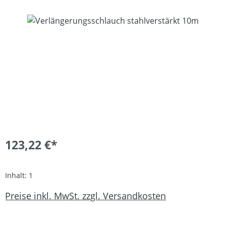
Bildergalerie überspringen
123,22 €*
Inhalt:
1
Preise inkl. MwSt. zzgl. Versandkosten