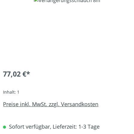
Bildergalerie überspringen
77,02 €*
Inhalt:
1
Preise inkl. MwSt. zzgl. Versandkosten
Sofort verfügbar, Lieferzeit: 1-3 Tage