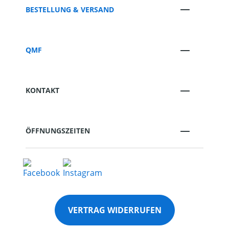
BESTELLUNG & VERSAND
QMF
KONTAKT
ÖFFNUNGSZEITEN
VERTRAG WIDERRUFEN