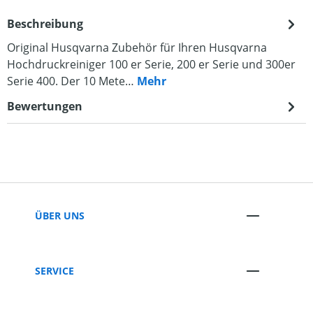
Beschreibung
Original Husqvarna Zubehör für Ihren Husqvarna
Hochdruckreiniger 100 er Serie, 200 er Serie und 300er
Serie 400. Der 10 Mete…
Mehr
Bewertungen
ÜBER UNS
SERVICE