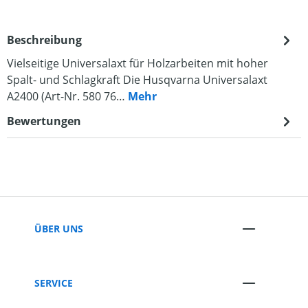
Beschreibung
Vielseitige Universalaxt für Holzarbeiten mit hoher
Spalt- und Schlagkraft Die Husqvarna Universalaxt
A2400 (Art-Nr. 580 76…
Mehr
Bewertungen
ÜBER UNS
SERVICE