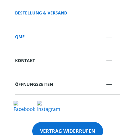
BESTELLUNG & VERSAND
QMF
KONTAKT
ÖFFNUNGSZEITEN
VERTRAG WIDERRUFEN