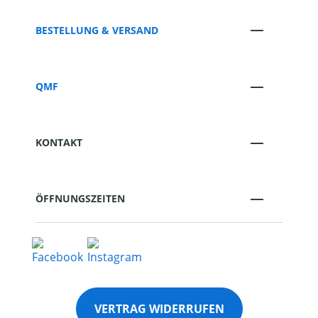
BESTELLUNG & VERSAND
QMF
KONTAKT
ÖFFNUNGSZEITEN
VERTRAG WIDERRUFEN