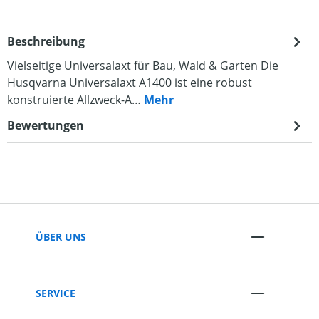
Beschreibung
Vielseitige Universalaxt für Bau, Wald & Garten Die
Husqvarna Universalaxt A1400 ist eine robust
konstruierte Allzweck-A…
Mehr
Bewertungen
ÜBER UNS
SERVICE