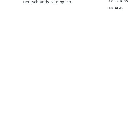
Datens
Deutschlands ist möglich.
AGB