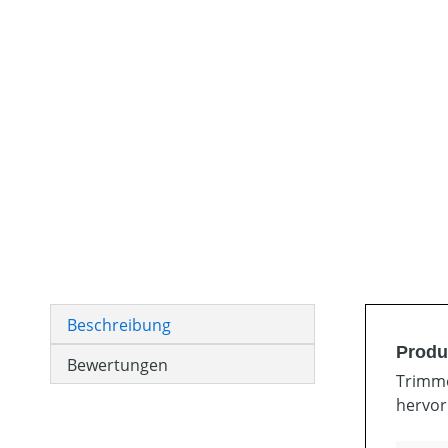
Beschreibung
Produ
Bewertungen
Trimme
hervor