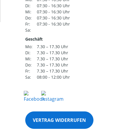
Di:
07:30 - 16:30 Uhr
Mi:
07:30 - 16:30 Uhr
Do:
07:30 - 16:30 Uhr
Fr:
07:30 - 16:30 Uhr
Sa:
Geschäft
Mo:
7.30 – 17.30 Uhr
Di:
7.30 – 17.30 Uhr
Mi:
7.30 – 17.30 Uhr
Do:
7.30 – 17.30 Uhr
Fr:
7.30 – 17.30 Uhr
Sa:
08:00 - 12:00 Uhr
VERTRAG WIDERRUFEN