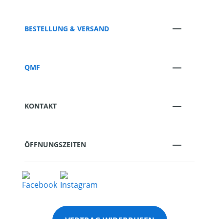
BESTELLUNG & VERSAND
QMF
KONTAKT
ÖFFNUNGSZEITEN