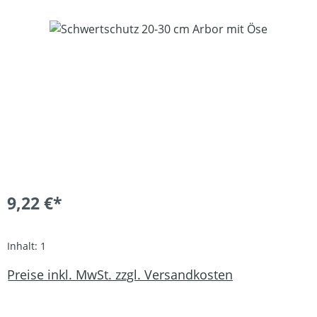
Bildergalerie überspringen
9,22 €*
Inhalt:
1
Preise inkl. MwSt. zzgl. Versandkosten