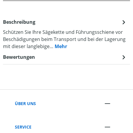
Beschreibung
Schützen Sie Ihre Sägekette und Führungsschiene vor
Beschädigungen beim Transport und bei der Lagerung
mit dieser langlebige…
Mehr
Bewertungen
ÜBER UNS
SERVICE