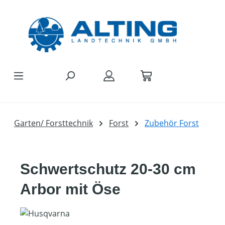
Zum Hauptinhalt springen
Garten/ Forsttechnik
Forst
Zubehör Forst
Schwertschutz 20-30 cm
Arbor mit Öse