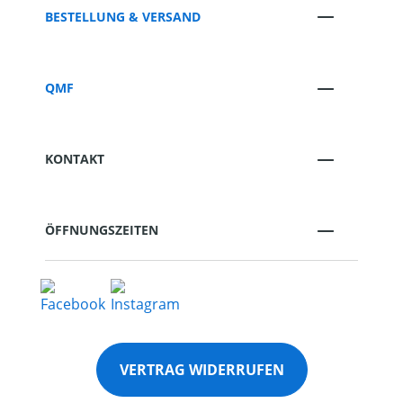
BESTELLUNG & VERSAND
QMF
KONTAKT
ÖFFNUNGSZEITEN
VERTRAG WIDERRUFEN