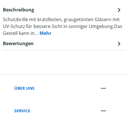
Beschreibung
Schutzbrille mit kratzfesten, graugetönten Gläsern mit
UV-Schutz für bessere Sicht in sonniger Umgebung.Das
Gestell kann in…
Mehr
Bewertungen
ÜBER UNS
SERVICE