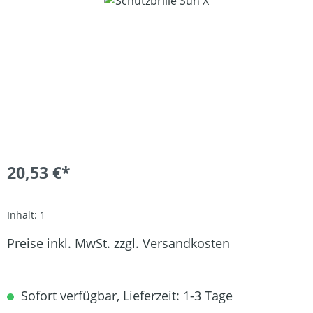
Bildergalerie überspringen
20,53 €*
Inhalt:
1
Preise inkl. MwSt. zzgl. Versandkosten
Sofort verfügbar, Lieferzeit: 1-3 Tage