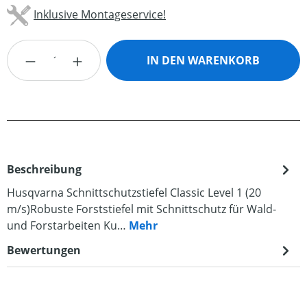
Inklusive Montageservice!
Produkt Anzahl: Gib den gewünschten Wert
IN DEN WARENKORB
Beschreibung
Husqvarna Schnittschutzstiefel Classic Level 1 (20
m/s)Robuste Forststiefel mit Schnittschutz für Wald-
und Forstarbeiten Ku…
Mehr
Bewertungen