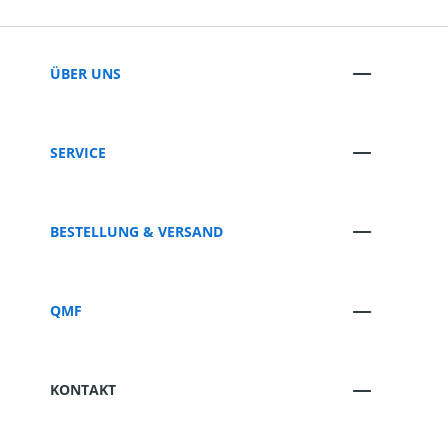
ÜBER UNS
SERVICE
BESTELLUNG & VERSAND
QMF
KONTAKT