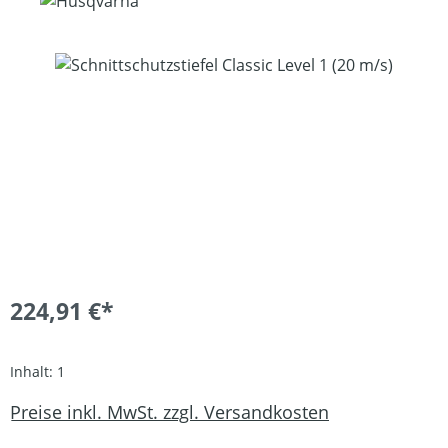
Bildergalerie überspringen
224,91 €*
Inhalt:
1
Preise inkl. MwSt. zzgl. Versandkosten