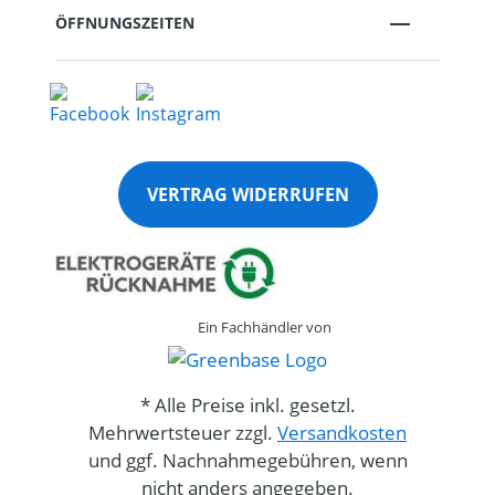
ÖFFNUNGSZEITEN
VERTRAG WIDERRUFEN
Ein Fachhändler von
* Alle Preise inkl. gesetzl.
Mehrwertsteuer zzgl.
Versandkosten
und ggf. Nachnahmegebühren, wenn
nicht anders angegeben.