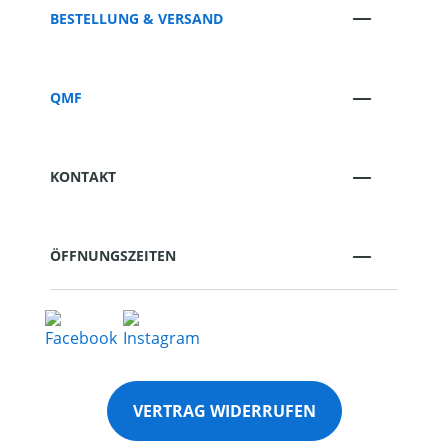
BESTELLUNG & VERSAND
QMF
KONTAKT
ÖFFNUNGSZEITEN
VERTRAG WIDERRUFEN