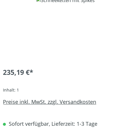
Bildergalerie überspringen
235,19 €*
Inhalt:
1
Preise inkl. MwSt. zzgl. Versandkosten
Sofort verfügbar, Lieferzeit: 1-3 Tage