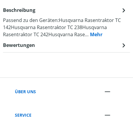
Beschreibung
Passend zu den Geräten:Husqvarna Rasentraktor TC
142Husqvarna Rasentraktor TC 238Husqvarna
Rasentraktor TC 242Husqvarna Rase…
Mehr
Bewertungen
ÜBER UNS
SERVICE