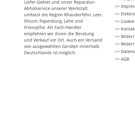
Liefer-Gebiet und unser Reparatur-
Impre
Abholservice unserer Werkstatt
Elektr
umfasst die Region Rhauderfehn, Leer,
Filsum, Papenburg, Lehe und
Cookie-
Friesoythe. Als Fach-Händler
Kontak
empfehlen wir ihnen die Beratung
Widerr
und Verkauf vor Ort. Auch ein Versand
Widerr
von ausgewählten Geräten innerhalb
Datens
Deutschlands ist möglich.
AGB