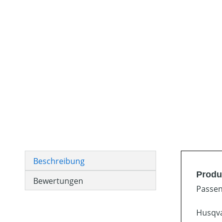
Beschreibung
Produ
Bewertungen
Passen
Husqva