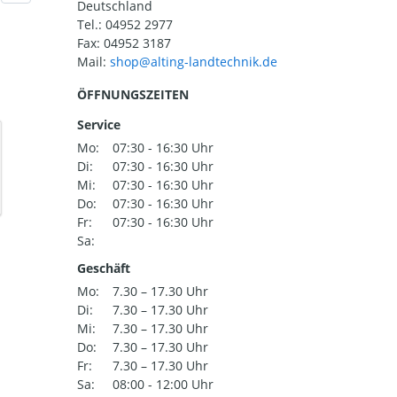
Deutschland
Tel.:
04952 2977
Fax: 04952 3187
Mail:
ÖFFNUNGSZEITEN
Service
Mo:
07:30 - 16:30 Uhr
Di:
07:30 - 16:30 Uhr
Mi:
07:30 - 16:30 Uhr
Do:
07:30 - 16:30 Uhr
Fr:
07:30 - 16:30 Uhr
Sa:
Geschäft
Mo:
7.30 – 17.30 Uhr
Di:
7.30 – 17.30 Uhr
Mi:
7.30 – 17.30 Uhr
Do:
7.30 – 17.30 Uhr
Fr:
7.30 – 17.30 Uhr
Sa:
08:00 - 12:00 Uhr