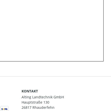
KONTAKT
Alting Landtechnik GmbH
Hauptstraße 130
26817 Rhauderfehn