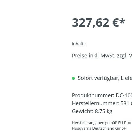
327,62 €*
Inhalt:
1
Preise inkl. MwSt. zzgl.
Sofort verfügbar, Liefe
Produktnummer:
DC-10
Herstellernummer:
531 
Gewicht:
8.75 kg
Herstellerangaben gemäß EU-Prod
Husqvarna Deutschland GmbH