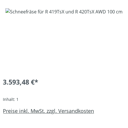
Bildergalerie überspringen
3.593,48 €*
Inhalt:
1
Preise inkl. MwSt. zzgl. Versandkosten