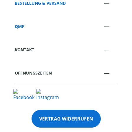
BESTELLUNG & VERSAND
QMF
KONTAKT
ÖFFNUNGSZEITEN
VERTRAG WIDERRUFEN