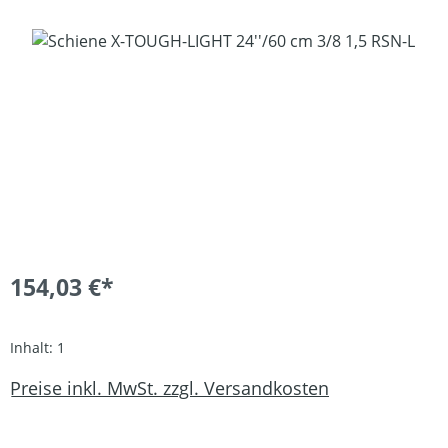
Bildergalerie überspringen
154,03 €*
Inhalt:
1
Preise inkl. MwSt. zzgl. Versandkosten