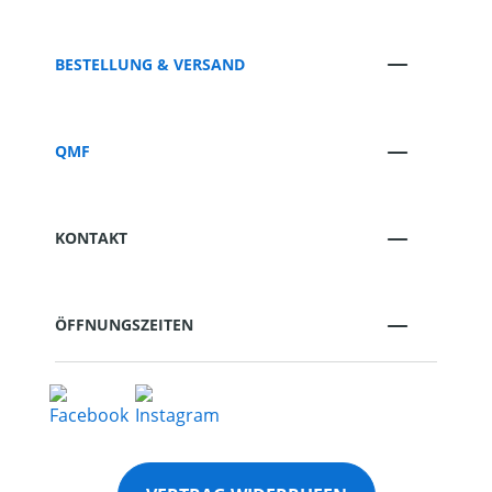
BESTELLUNG & VERSAND
QMF
KONTAKT
ÖFFNUNGSZEITEN