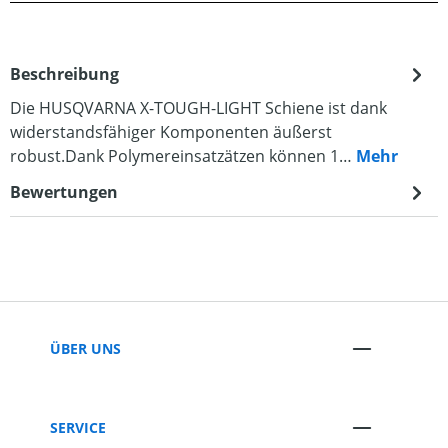
Beschreibung
Die HUSQVARNA X-TOUGH-LIGHT Schiene ist dank
widerstandsfähiger Komponenten äußerst
robust.Dank Polymereinsatzätzen können 1…
Mehr
Bewertungen
ÜBER UNS
SERVICE