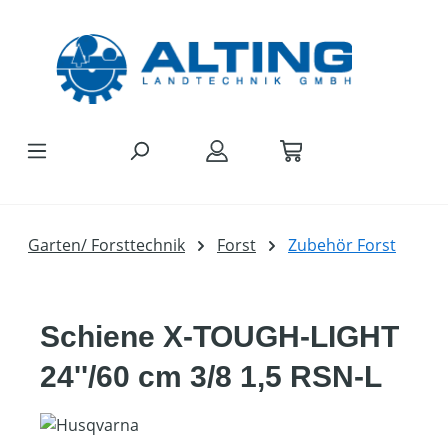
Zum Hauptinhalt springen
Garten/ Forsttechnik
Forst
Zubehör Forst
Schiene X-TOUGH-LIGHT
24''/60 cm 3/8 1,5 RSN-L