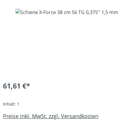
Bildergalerie überspringen
61,61 €*
Inhalt:
1
Preise inkl. MwSt. zzgl. Versandkosten