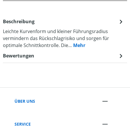
Beschreibung
Leichte Kurvenform und kleiner Führungsradius
vermindern das Rückschlagrisiko und sorgen für
optimale Schnittkontrolle. Die…
Mehr
Bewertungen
ÜBER UNS
SERVICE