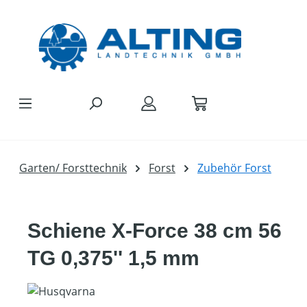
Zum Hauptinhalt springen
Garten/ Forsttechnik
Forst
Zubehör Forst
Schiene X-Force 38 cm 56
TG 0,375'' 1,5 mm