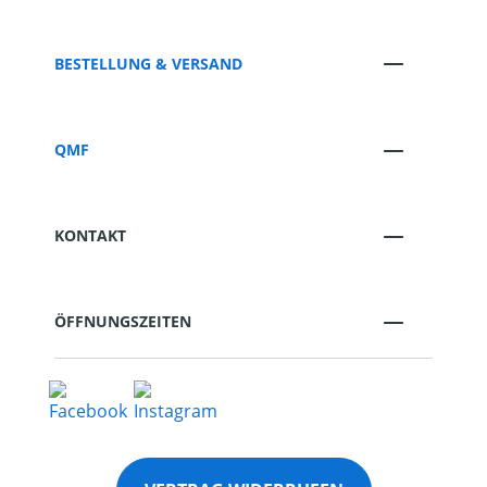
BESTELLUNG & VERSAND
QMF
KONTAKT
ÖFFNUNGSZEITEN