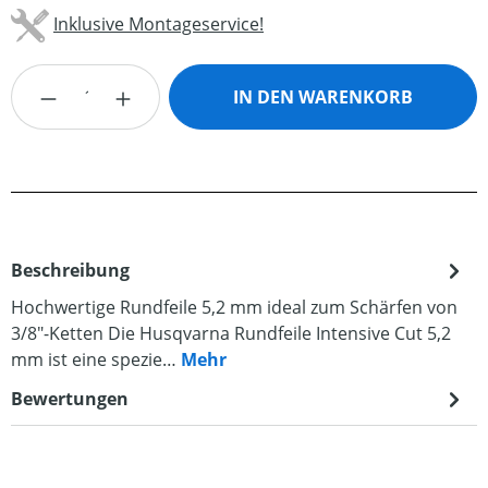
Inklusive Montageservice!
Produkt Anzahl: Gib den gewünschten Wert
IN DEN WARENKORB
Beschreibung
Hochwertige Rundfeile 5,2 mm ideal zum Schärfen von
3/8″-Ketten Die Husqvarna Rundfeile Intensive Cut 5,2
mm ist eine spezie…
Mehr
Bewertungen