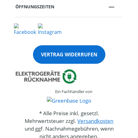
ÖFFNUNGSZEITEN
VERTRAG WIDERRUFEN
Ein Fachhändler von
* Alle Preise inkl. gesetzl.
Mehrwertsteuer zzgl.
Versandkosten
und ggf. Nachnahmegebühren, wenn
nicht anders angegeben.