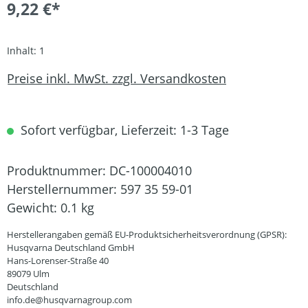
9,22 €*
Inhalt:
1
Preise inkl. MwSt. zzgl. Versandkosten
Sofort verfügbar, Lieferzeit: 1-3 Tage
Produktnummer:
DC-100004010
Herstellernummer:
597 35 59-01
Gewicht:
0.1 kg
Herstellerangaben gemäß EU-Produktsicherheitsverordnung (GPSR):
Husqvarna Deutschland GmbH
Hans-Lorenser-Straße 40
89079 Ulm
Deutschland
info.de@husqvarnagroup.com