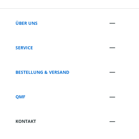
ÜBER UNS
SERVICE
BESTELLUNG & VERSAND
QMF
KONTAKT