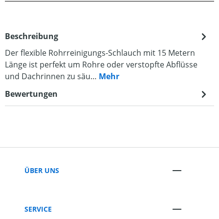
Beschreibung
Der flexible Rohrreinigungs-Schlauch mit 15 Metern
Länge ist perfekt um Rohre oder verstopfte Abflüsse
und Dachrinnen zu säu…
Mehr
Bewertungen
ÜBER UNS
SERVICE