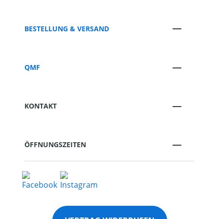
BESTELLUNG & VERSAND
QMF
KONTAKT
ÖFFNUNGSZEITEN