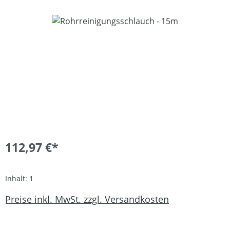
Bildergalerie überspringen
112,97 €*
Inhalt:
1
Preise inkl. MwSt. zzgl. Versandkosten