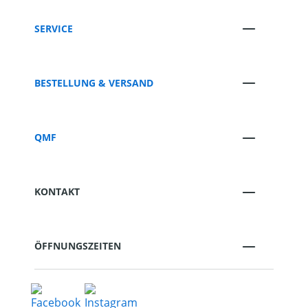
SERVICE
BESTELLUNG & VERSAND
QMF
KONTAKT
ÖFFNUNGSZEITEN