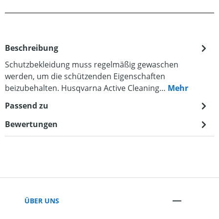
Beschreibung
Schutzbekleidung muss regelmäßig gewaschen
werden, um die schützenden Eigenschaften
beizubehalten. Husqvarna Active Cleaning…
Mehr
Passend zu
Bewertungen
ÜBER UNS