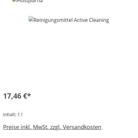
Bildergalerie überspringen
17,46 €*
Inhalt:
1 l
Preise inkl. MwSt. zzgl. Versandkosten