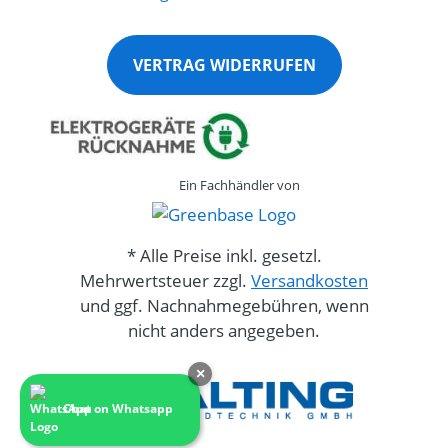
VERTRAG WIDERRUFEN
Ein Fachhändler von
* Alle Preise inkl. gesetzl.
Mehrwertsteuer zzgl.
Versandkosten
und ggf. Nachnahmegebühren, wenn
nicht anders angegeben.
×
Chat on Whatsapp