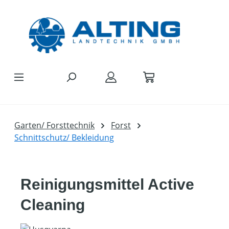
Zum Hauptinhalt springen
Garten/ Forsttechnik
Forst
Schnittschutz/ Bekleidung
Reinigungsmittel Active
Cleaning