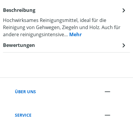
Beschreibung
Hochwirksames Reinigungsmittel, ideal für die
Reinigung von Gehwegen, Ziegeln und Holz. Auch für
andere reinigungsintensive…
Mehr
Bewertungen
ÜBER UNS
SERVICE