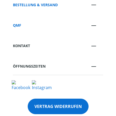
BESTELLUNG & VERSAND
QMF
KONTAKT
ÖFFNUNGSZEITEN
VERTRAG WIDERRUFEN