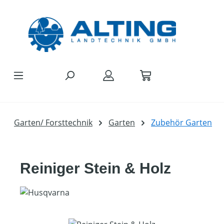
Zum Hauptinhalt springen
Garten/ Forsttechnik
Garten
Zubehör Garten
Reiniger Stein & Holz