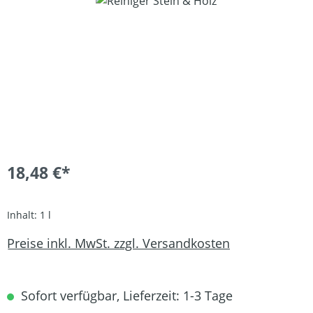
Bildergalerie überspringen
18,48 €*
Inhalt:
1 l
Preise inkl. MwSt. zzgl. Versandkosten
Sofort verfügbar, Lieferzeit: 1-3 Tage