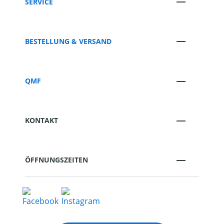
SERVICE
BESTELLUNG & VERSAND
QMF
KONTAKT
ÖFFNUNGSZEITEN