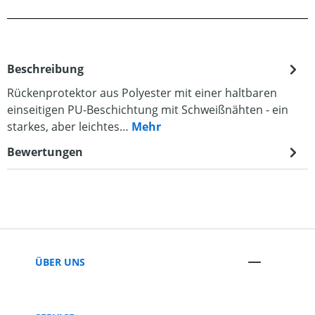
Beschreibung
Rückenprotektor aus Polyester mit einer haltbaren
einseitigen PU-Beschichtung mit Schweißnähten - ein
starkes, aber leichtes…
Mehr
Bewertungen
ÜBER UNS