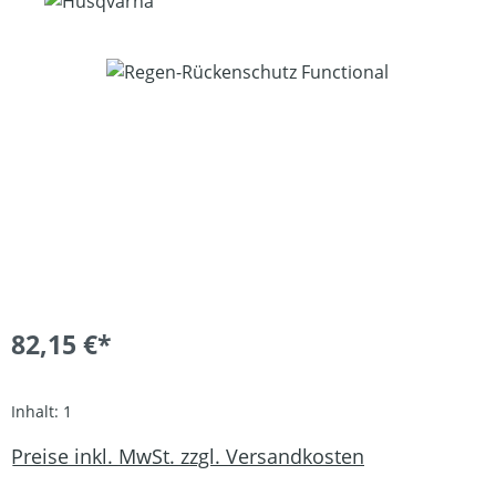
Bildergalerie überspringen
82,15 €*
Inhalt:
1
Preise inkl. MwSt. zzgl. Versandkosten