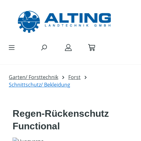
Zum Hauptinhalt springen
Garten/ Forsttechnik
Forst
Schnittschutz/ Bekleidung
Regen-Rückenschutz
Functional