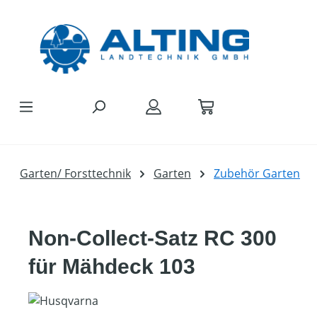
Zum Hauptinhalt springen
Garten/ Forsttechnik
Garten
Zubehör Garten
Non-Collect-Satz RC 300
für Mähdeck 103