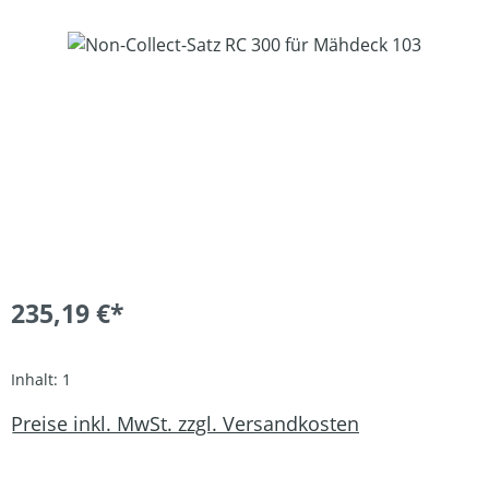
Bildergalerie überspringen
235,19 €*
Inhalt:
1
Preise inkl. MwSt. zzgl. Versandkosten