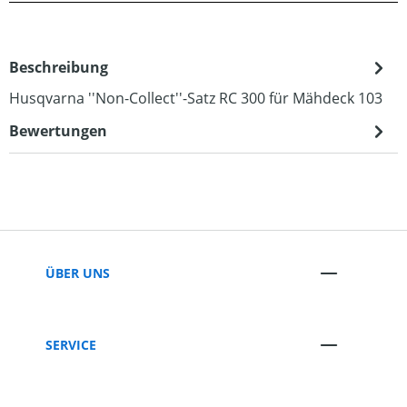
Beschreibung
Husqvarna ''Non-Collect''-Satz RC 300 für Mähdeck 103
Bewertungen
ÜBER UNS
SERVICE