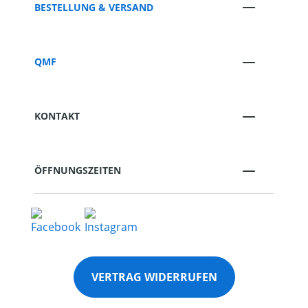
BESTELLUNG & VERSAND
QMF
KONTAKT
ÖFFNUNGSZEITEN
VERTRAG WIDERRUFEN