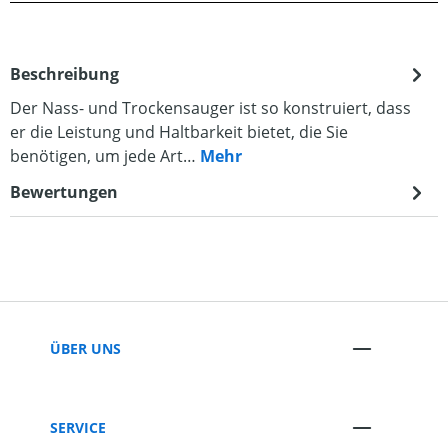
Beschreibung
Der Nass- und Trockensauger ist so konstruiert, dass
er die Leistung und Haltbarkeit bietet, die Sie
benötigen, um jede Art…
Mehr
Bewertungen
ÜBER UNS
SERVICE