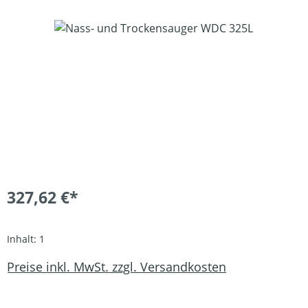
Bildergalerie überspringen
327,62 €*
Inhalt:
1
Preise inkl. MwSt. zzgl. Versandkosten