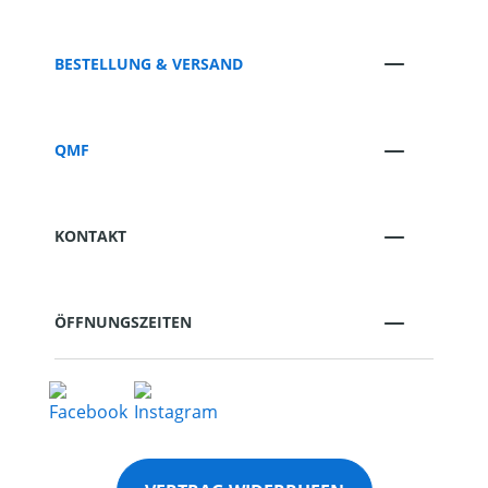
BESTELLUNG & VERSAND
QMF
KONTAKT
ÖFFNUNGSZEITEN