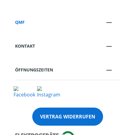
QMF
KONTAKT
ÖFFNUNGSZEITEN
VERTRAG WIDERRUFEN