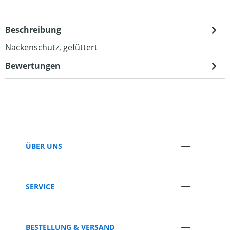
Beschreibung
Nackenschutz, gefüttert
Bewertungen
ÜBER UNS
SERVICE
BESTELLUNG & VERSAND