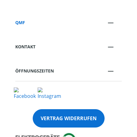
QMF
KONTAKT
ÖFFNUNGSZEITEN
VERTRAG WIDERRUFEN