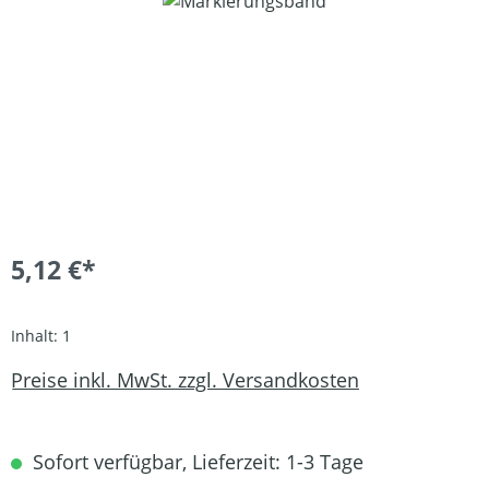
Bildergalerie überspringen
5,12 €*
Inhalt:
1
Preise inkl. MwSt. zzgl. Versandkosten
Sofort verfügbar, Lieferzeit: 1-3 Tage