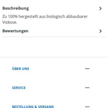
Beschreibung
Zu 100% hergestellt aus biologisch abbaubarer
Viskose.
Bewertungen
ÜBER UNS
SERVICE
BESTELLUNG & VERSAND