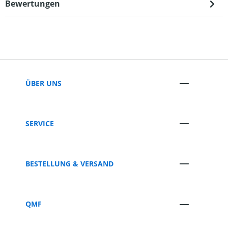
Bewertungen
ÜBER UNS
SERVICE
BESTELLUNG & VERSAND
QMF