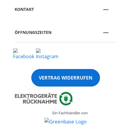
KONTAKT
ÖFFNUNGSZEITEN
VERTRAG WIDERRUFEN
Ein Fachhändler von