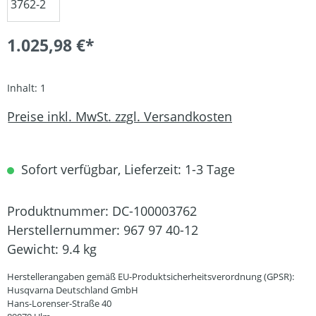
1.025,98 €*
Inhalt:
1
Preise inkl. MwSt. zzgl. Versandkosten
Sofort verfügbar, Lieferzeit: 1-3 Tage
Produktnummer:
DC-100003762
Herstellernummer:
967 97 40-12
Gewicht:
9.4 kg
Herstellerangaben gemäß EU-Produktsicherheitsverordnung (GPSR):
Husqvarna Deutschland GmbH
Hans-Lorenser-Straße 40