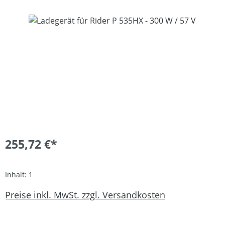
Bildergalerie überspringen
255,72 €*
Inhalt:
1
Preise inkl. MwSt. zzgl. Versandkosten