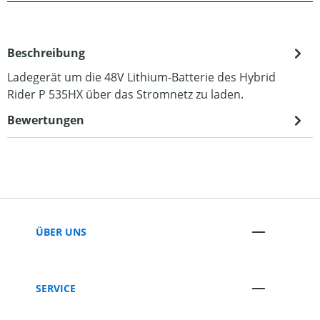
Beschreibung
Ladegerät um die 48V Lithium-Batterie des Hybrid
Rider P 535HX über das Stromnetz zu laden.
Bewertungen
ÜBER UNS
SERVICE