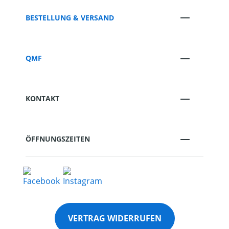
BESTELLUNG & VERSAND
QMF
KONTAKT
ÖFFNUNGSZEITEN
VERTRAG WIDERRUFEN