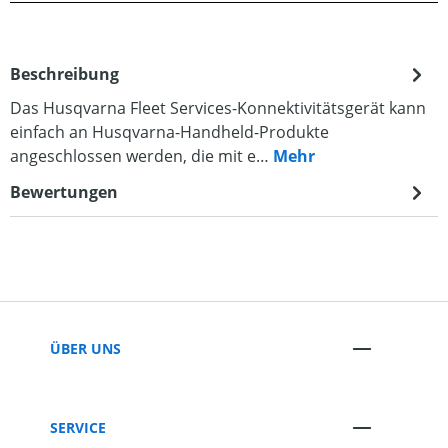
Beschreibung
Das Husqvarna Fleet Services-Konnektivitätsgerät kann
einfach an Husqvarna-Handheld-Produkte
angeschlossen werden, die mit e…
Mehr
Bewertungen
ÜBER UNS
SERVICE