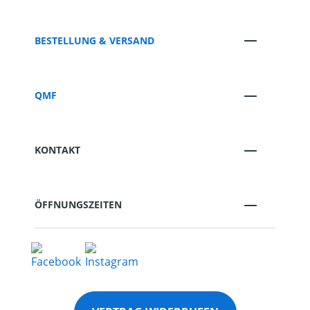
BESTELLUNG & VERSAND
QMF
KONTAKT
ÖFFNUNGSZEITEN