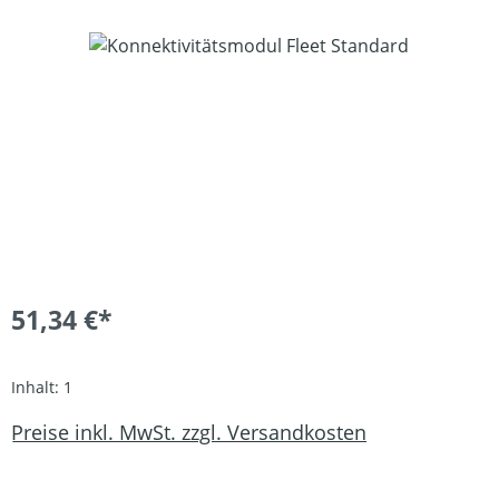
Bildergalerie überspringen
51,34 €*
Inhalt:
1
Preise inkl. MwSt. zzgl. Versandkosten