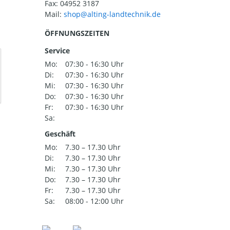
Fax: 04952 3187
Mail:
ÖFFNUNGSZEITEN
Service
Mo:
07:30 - 16:30 Uhr
Di:
07:30 - 16:30 Uhr
Mi:
07:30 - 16:30 Uhr
Do:
07:30 - 16:30 Uhr
Fr:
07:30 - 16:30 Uhr
Sa:
Geschäft
Mo:
7.30 – 17.30 Uhr
Di:
7.30 – 17.30 Uhr
Mi:
7.30 – 17.30 Uhr
Do:
7.30 – 17.30 Uhr
Fr:
7.30 – 17.30 Uhr
Sa:
08:00 - 12:00 Uhr