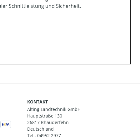
aler Schnittleistung und Sicherheit.
KONTAKT
Alting Landtechnik GmbH
Hauptstraße 130
26817 Rhauderfehn
Deutschland
Tel.:
04952 2977