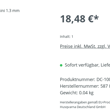
18,48 €*
Inhalt:
1
Preise inkl. MwSt. zzgl.
Sofort verfügbar, Liefe
Produktnummer:
DC-10
Herstellernummer:
587 
Gewicht:
0.04 kg
Herstellerangaben gemäß EU-Prod
Husqvarna Deutschland GmbH