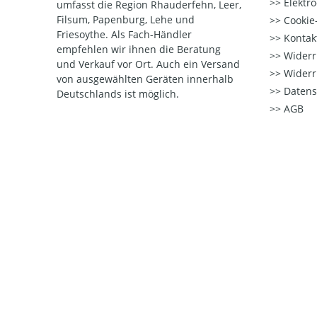
Elektr
umfasst die Region Rhauderfehn, Leer,
Filsum, Papenburg, Lehe und
Cookie-
Friesoythe. Als Fach-Händler
Kontak
empfehlen wir ihnen die Beratung
Widerr
und Verkauf vor Ort. Auch ein Versand
Widerr
von ausgewählten Geräten innerhalb
Datens
Deutschlands ist möglich.
AGB