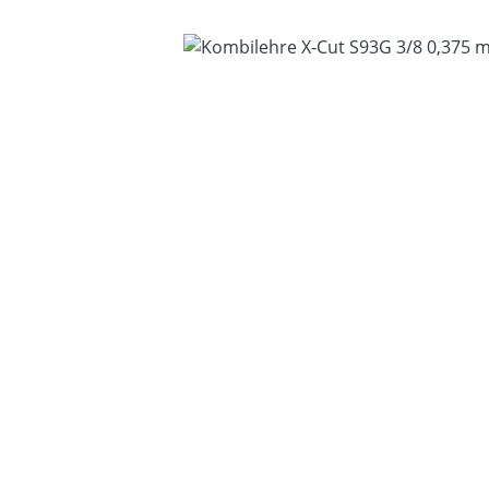
Bildergalerie überspringen