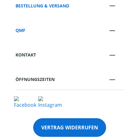
BESTELLUNG & VERSAND
QMF
KONTAKT
ÖFFNUNGSZEITEN
VERTRAG WIDERRUFEN