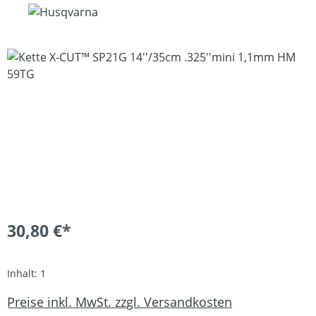
Bildergalerie überspringen
30,80 €*
Inhalt:
1
Preise inkl. MwSt. zzgl. Versandkosten