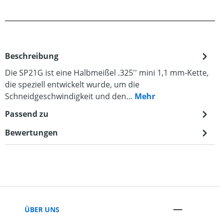
Beschreibung
Die SP21G ist eine Halbmeißel .325'' mini 1,1 mm-Kette,
die speziell entwickelt wurde, um die
Schneidgeschwindigkeit und den…
Mehr
Passend zu
Bewertungen
ÜBER UNS