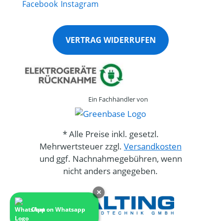
VERTRAG WIDERRUFEN
Ein Fachhändler von
* Alle Preise inkl. gesetzl.
Mehrwertsteuer zzgl.
Versandkosten
und ggf. Nachnahmegebühren, wenn
nicht anders angegeben.
×
Chat on Whatsapp