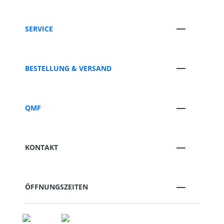
SERVICE
BESTELLUNG & VERSAND
QMF
KONTAKT
ÖFFNUNGSZEITEN