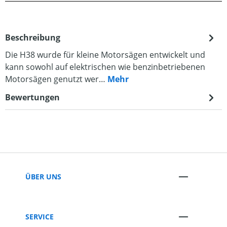
Beschreibung
Die H38 wurde für kleine Motorsägen entwickelt und
kann sowohl auf elektrischen wie benzinbetriebenen
Motorsägen genutzt wer…
Mehr
Bewertungen
ÜBER UNS
SERVICE