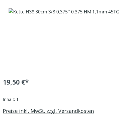
Bildergalerie überspringen
19,50 €*
Inhalt:
1
Preise inkl. MwSt. zzgl. Versandkosten