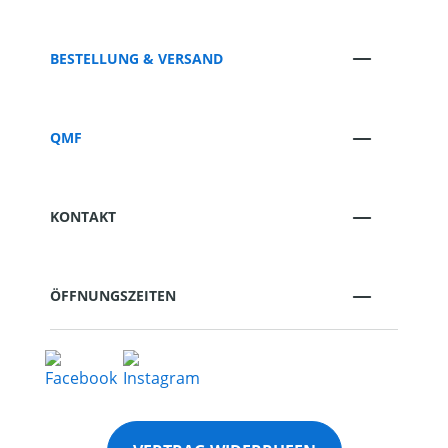
BESTELLUNG & VERSAND
QMF
KONTAKT
ÖFFNUNGSZEITEN