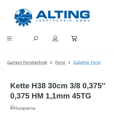
Zum Hauptinhalt springen
Garten/ Forsttechnik
Forst
Zubehör Forst
Kette H38 30cm 3/8 0,375''
0,375 HM 1,1mm 45TG