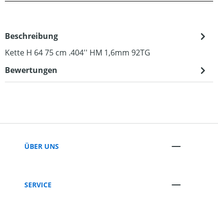
Beschreibung
Kette H 64 75 cm .404'' HM 1,6mm 92TG
Bewertungen
ÜBER UNS
SERVICE