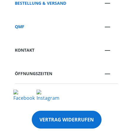
BESTELLUNG & VERSAND
QMF
KONTAKT
ÖFFNUNGSZEITEN
VERTRAG WIDERRUFEN