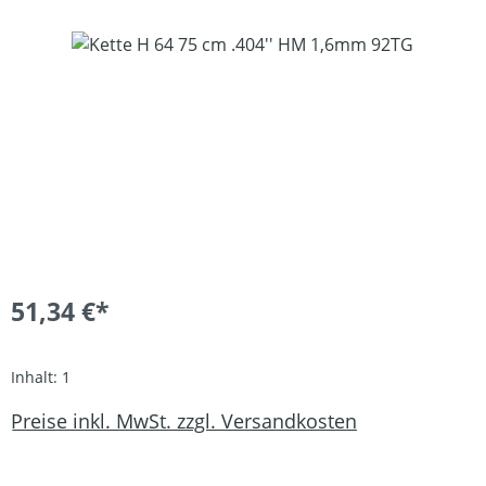
Bildergalerie überspringen
51,34 €*
Inhalt:
1
Preise inkl. MwSt. zzgl. Versandkosten