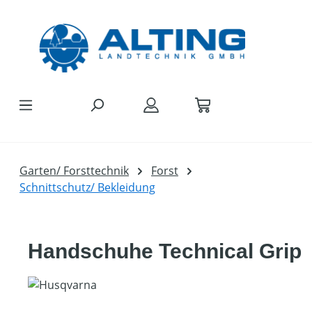
Zum Hauptinhalt springen
Garten/ Forsttechnik
Forst
Schnittschutz/ Bekleidung
Handschuhe Technical Grip