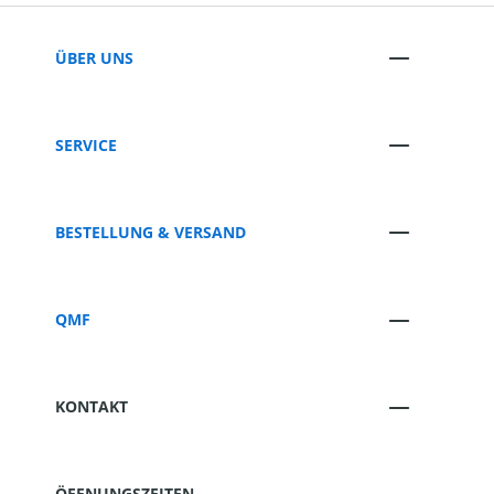
ÜBER UNS
SERVICE
BESTELLUNG & VERSAND
QMF
KONTAKT
ÖFFNUNGSZEITEN