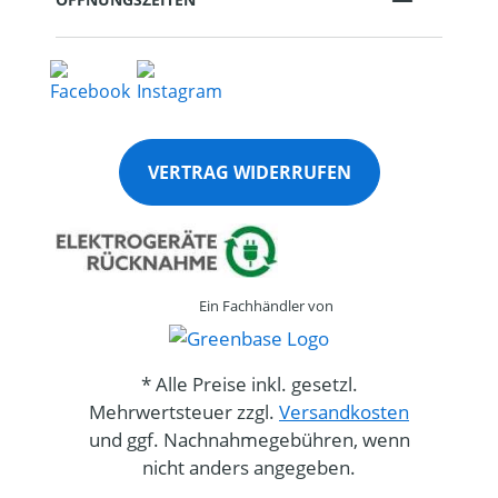
VERTRAG WIDERRUFEN
Ein Fachhändler von
* Alle Preise inkl. gesetzl.
Mehrwertsteuer zzgl.
Versandkosten
und ggf. Nachnahmegebühren, wenn
nicht anders angegeben.