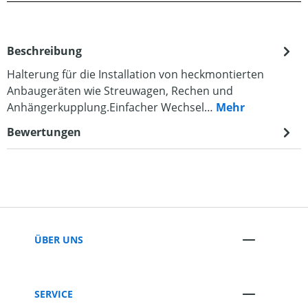
Beschreibung
Halterung für die Installation von heckmontierten
Anbaugeräten wie Streuwagen, Rechen und
Anhängerkupplung.Einfacher Wechsel…
Mehr
Bewertungen
ÜBER UNS
SERVICE