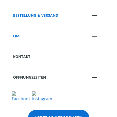
BESTELLUNG & VERSAND
QMF
KONTAKT
ÖFFNUNGSZEITEN