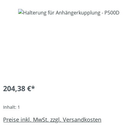
Bildergalerie überspringen
204,38 €*
Inhalt:
1
Preise inkl. MwSt. zzgl. Versandkosten