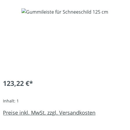
Bildergalerie überspringen
123,22 €*
Inhalt:
1
Preise inkl. MwSt. zzgl. Versandkosten