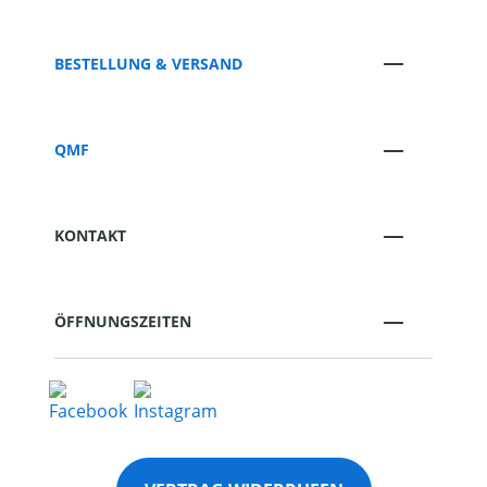
BESTELLUNG & VERSAND
QMF
KONTAKT
ÖFFNUNGSZEITEN