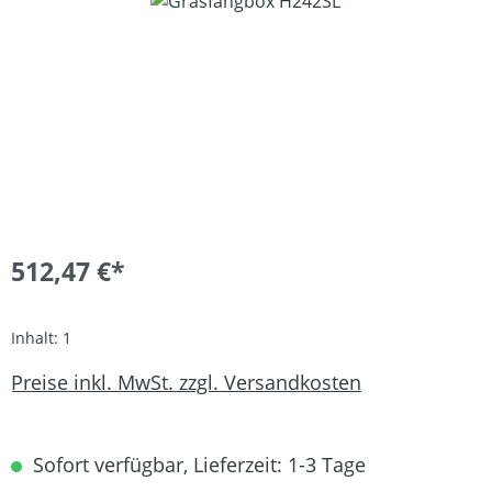
Bildergalerie überspringen
512,47 €*
Inhalt:
1
Preise inkl. MwSt. zzgl. Versandkosten
Sofort verfügbar, Lieferzeit: 1-3 Tage