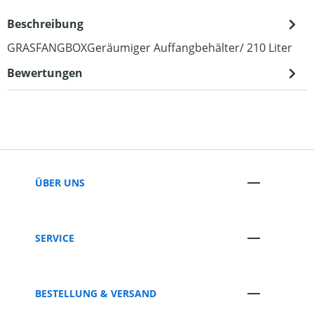
Beschreibung
GRASFANGBOXGeräumiger Auffangbehälter/ 210 Liter
Bewertungen
ÜBER UNS
SERVICE
BESTELLUNG & VERSAND