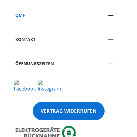
QMF
KONTAKT
ÖFFNUNGSZEITEN
VERTRAG WIDERRUFEN