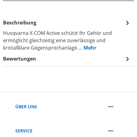
Beschreibung
Husqvarna X-COM Active schützt Ihr Gehör und
ermöglicht gleichzeitig eine zuverlässige und
kristallklare Gegensprechanlage.…
Mehr
Bewertungen
ÜBER UNS
SERVICE