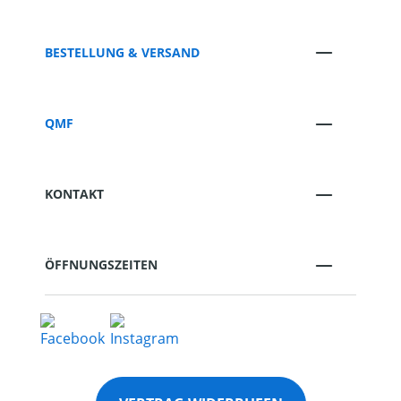
BESTELLUNG & VERSAND
QMF
KONTAKT
ÖFFNUNGSZEITEN