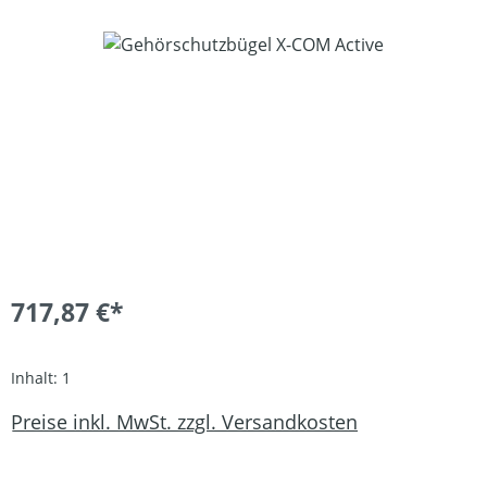
Bildergalerie überspringen
717,87 €*
Inhalt:
1
Preise inkl. MwSt. zzgl. Versandkosten