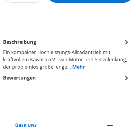
Beschreibung
Ein kompakter Hochleistungs-Allradantrieb mit
kraftvollem Kawasaki V-Twin-Motor und Servolenkung,
der problemlos große, enge…
Mehr
Bewertungen
ÜBER UNS