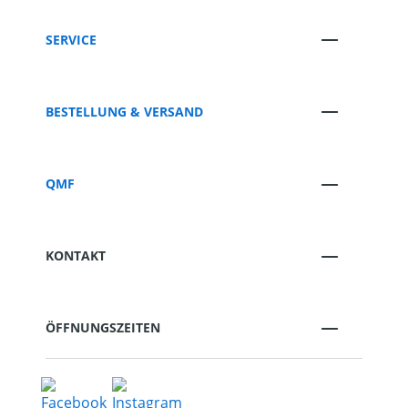
SERVICE
BESTELLUNG & VERSAND
QMF
KONTAKT
ÖFFNUNGSZEITEN