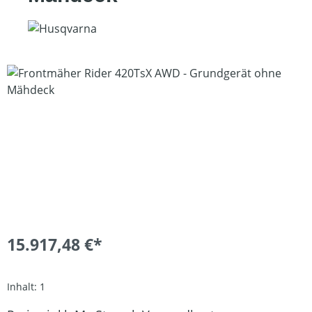
Bildergalerie überspringen
15.917,48 €*
Inhalt:
1