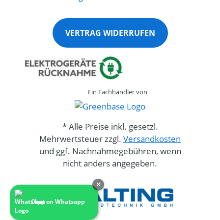
VERTRAG WIDERRUFEN
Ein Fachhändler von
* Alle Preise inkl. gesetzl.
Mehrwertsteuer zzgl.
Versandkosten
und ggf. Nachnahmegebühren, wenn
nicht anders angegeben.
×
Chat on Whatsapp