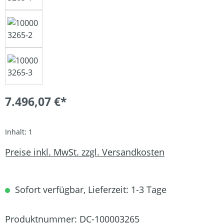
7.496,07 €*
Inhalt:
1
Preise inkl. MwSt. zzgl. Versandkosten
Sofort verfügbar, Lieferzeit: 1-3 Tage
Produktnummer:
DC-100003265