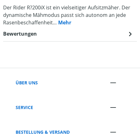
Der Rider R?200iX ist ein vielseitiger Aufsitzmäher. Der
dynamische Mähmodus passt sich autonom an jede
Rasenbeschaffenheit…
Mehr
Bewertungen
ÜBER UNS
SERVICE
BESTELLUNG & VERSAND