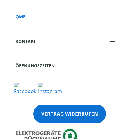
QMF
KONTAKT
ÖFFNUNGSZEITEN
VERTRAG WIDERRUFEN