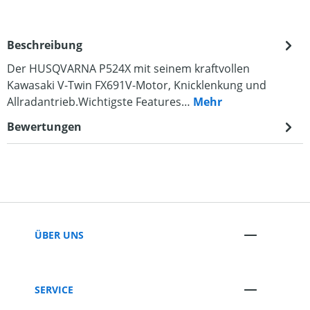
Beschreibung
Der HUSQVARNA P524X mit seinem kraftvollen
Kawasaki V-Twin FX691V-Motor, Knicklenkung und
Allradantrieb.Wichtigste Features…
Mehr
Bewertungen
ÜBER UNS
SERVICE