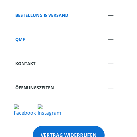
BESTELLUNG & VERSAND
QMF
KONTAKT
ÖFFNUNGSZEITEN
VERTRAG WIDERRUFEN