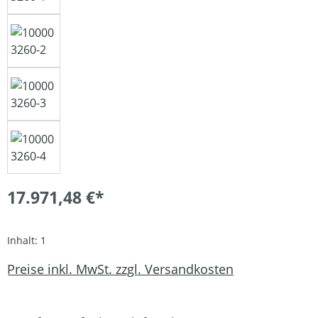
17.971,48 €*
Inhalt:
1
Preise inkl. MwSt. zzgl. Versandkosten