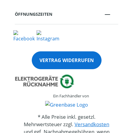
ÖFFNUNGSZEITEN
VERTRAG WIDERRUFEN
Ein Fachhändler von
* Alle Preise inkl. gesetzl.
Mehrwertsteuer zzgl.
Versandkosten
und ggf. Nachnahmegebühren, wenn