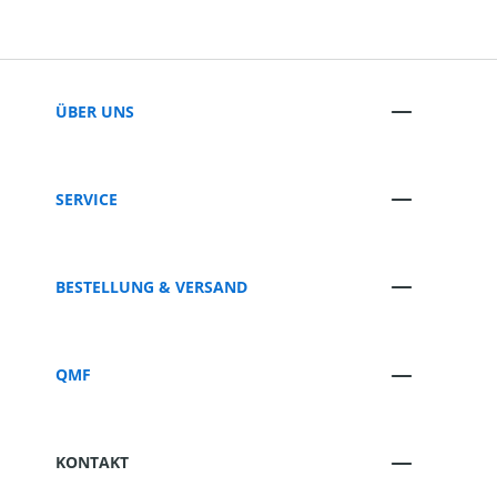
ÜBER UNS
SERVICE
BESTELLUNG & VERSAND
QMF
KONTAKT