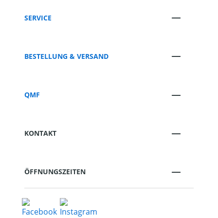
SERVICE
BESTELLUNG & VERSAND
QMF
KONTAKT
ÖFFNUNGSZEITEN