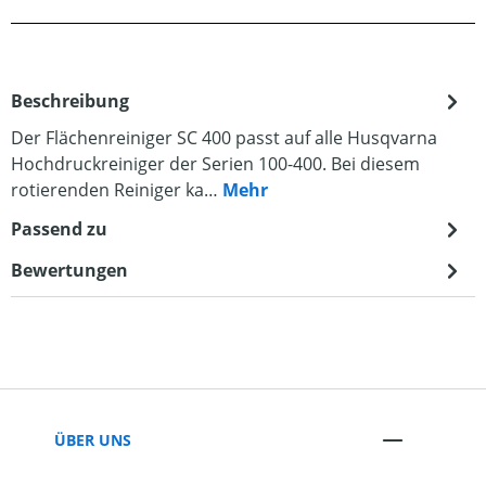
Beschreibung
Der Flächenreiniger SC 400 passt auf alle Husqvarna
Hochdruckreiniger der Serien 100-400. Bei diesem
rotierenden Reiniger ka…
Mehr
Passend zu
Bewertungen
ÜBER UNS