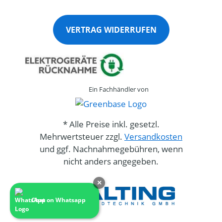
VERTRAG WIDERRUFEN
Ein Fachhändler von
* Alle Preise inkl. gesetzl.
Mehrwertsteuer zzgl.
Versandkosten
und ggf. Nachnahmegebühren, wenn
nicht anders angegeben.
×
Chat on Whatsapp