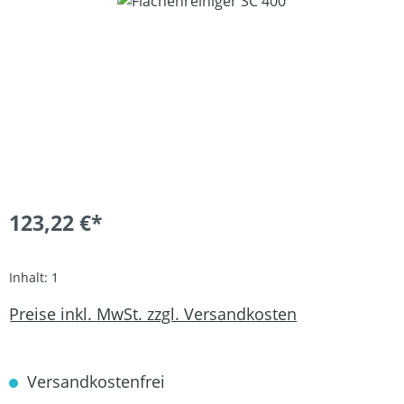
Bildergalerie überspringen
123,22 €*
Inhalt:
1
Preise inkl. MwSt. zzgl. Versandkosten
Versandkostenfrei