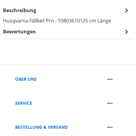
Beschreibung
Husqvarna Fällkeil Pro - 59803610125 cm Länge
Bewertungen
ÜBER UNS
SERVICE
BESTELLUNG & VERSAND