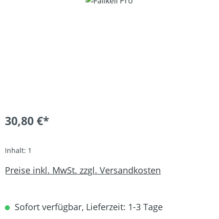
Bildergalerie überspringen
30,80 €*
Inhalt:
1
Preise inkl. MwSt. zzgl. Versandkosten
Sofort verfügbar, Lieferzeit: 1-3 Tage