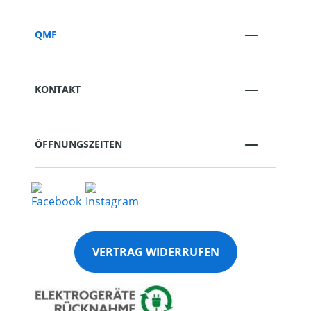
QMF
KONTAKT
ÖFFNUNGSZEITEN
VERTRAG WIDERRUFEN