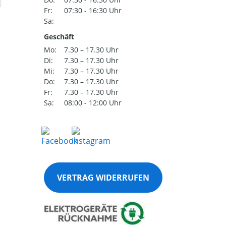
Fr:
07:30 - 16:30 Uhr
Sa:
Geschäft
Mo:
7.30 – 17.30 Uhr
Di:
7.30 – 17.30 Uhr
Mi:
7.30 – 17.30 Uhr
Do:
7.30 – 17.30 Uhr
Fr:
7.30 – 17.30 Uhr
Sa:
08:00 - 12:00 Uhr
VERTRAG WIDERRUFEN