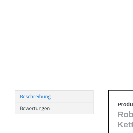
Beschreibung
Produ
Bewertungen
Rob
Ket