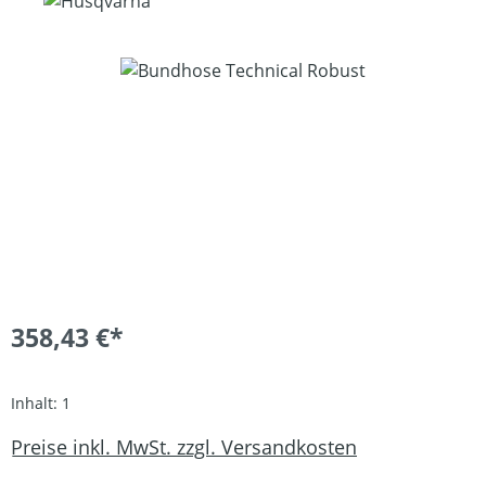
Bildergalerie überspringen
358,43 €*
Inhalt:
1
Preise inkl. MwSt. zzgl. Versandkosten