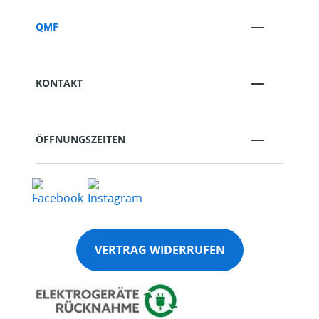
QMF
KONTAKT
ÖFFNUNGSZEITEN
VERTRAG WIDERRUFEN