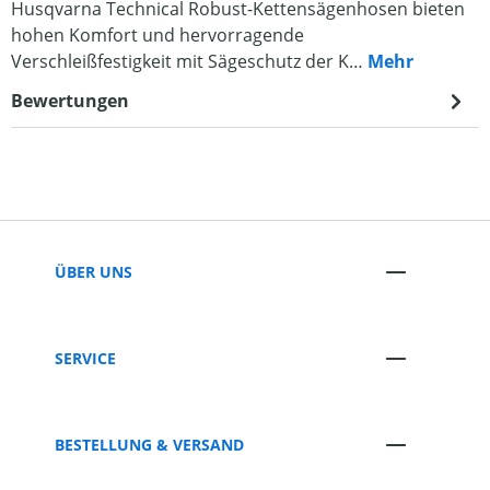
Husqvarna Technical Robust-Kettensägenhosen bieten
hohen Komfort und hervorragende
Verschleißfestigkeit mit Sägeschutz der K…
Mehr
Bewertungen
ÜBER UNS
SERVICE
BESTELLUNG & VERSAND