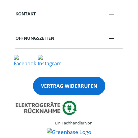
KONTAKT
ÖFFNUNGSZEITEN
VERTRAG WIDERRUFEN
Ein Fachhändler von