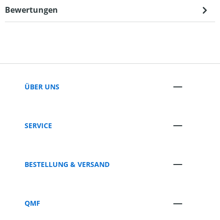
Bewertungen
ÜBER UNS
SERVICE
BESTELLUNG & VERSAND
QMF