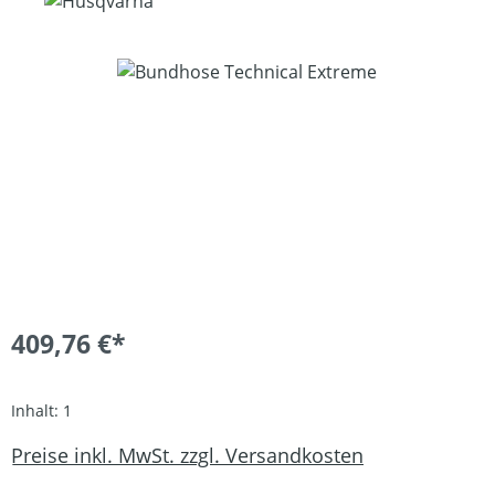
Bildergalerie überspringen
409,76 €*
Inhalt:
1
Preise inkl. MwSt. zzgl. Versandkosten