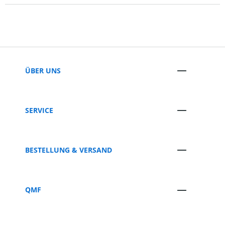
ÜBER UNS
SERVICE
BESTELLUNG & VERSAND
QMF