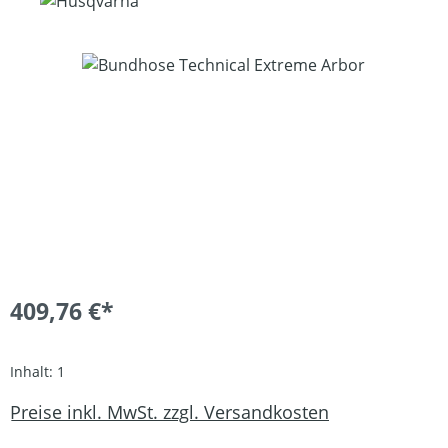
Bildergalerie überspringen
409,76 €*
Inhalt:
1
Preise inkl. MwSt. zzgl. Versandkosten