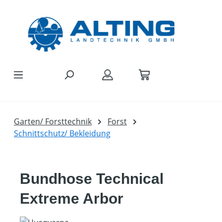
Zum Hauptinhalt springen
Garten/ Forsttechnik
Forst
Schnittschutz/ Bekleidung
Bundhose Technical
Extreme Arbor