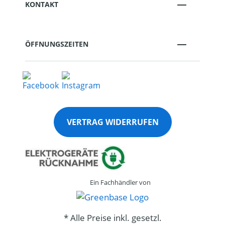
KONTAKT
ÖFFNUNGSZEITEN
VERTRAG WIDERRUFEN
Ein Fachhändler von
* Alle Preise inkl. gesetzl.