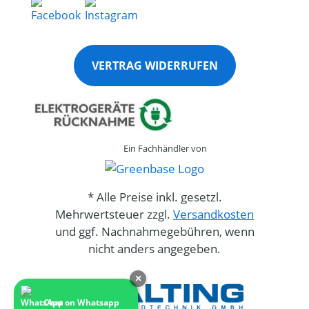
VERTRAG WIDERRUFEN
Ein Fachhändler von
* Alle Preise inkl. gesetzl.
Mehrwertsteuer zzgl.
Versandkosten
und ggf. Nachnahmegebühren, wenn
nicht anders angegeben.
×
Chat on Whatsapp