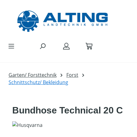
Zum Hauptinhalt springen
Garten/ Forsttechnik
Forst
Schnittschutz/ Bekleidung
Bundhose Technical 20 C