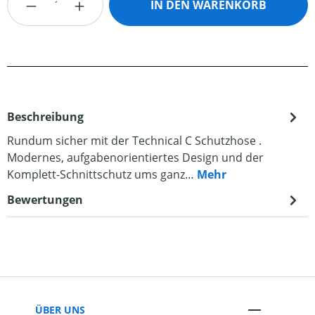
IN DEN WARENKORB
Beschreibung
Rundum sicher mit der Technical C Schutzhose .
Modernes, aufgabenorientiertes Design und der
Komplett-Schnittschutz ums ganz…
Mehr
Bewertungen
ÜBER UNS