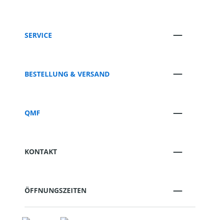
SERVICE
BESTELLUNG & VERSAND
QMF
KONTAKT
ÖFFNUNGSZEITEN