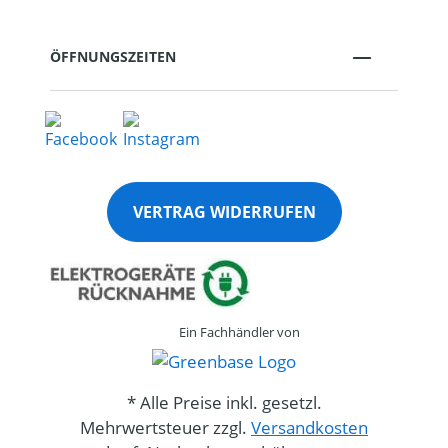
ÖFFNUNGSZEITEN
VERTRAG WIDERRUFEN
Ein Fachhändler von
* Alle Preise inkl. gesetzl.
Mehrwertsteuer zzgl.
Versandkosten