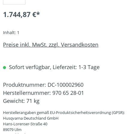
1.744,87 €*
Inhalt:
1
Preise inkl. MwSt. zzgl. Versandkosten
Sofort verfügbar, Lieferzeit: 1-3 Tage
Produktnummer:
DC-100002960
Herstellernummer:
970 65 28-01
Gewicht:
71 kg
Herstellerangaben gemäß EU-Produktsicherheitsverordnung (GPSR):
Husqvarna Deutschland GmbH
Hans-Lorenser-Straße 40
89079 Ulm