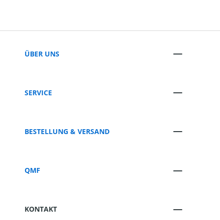
ÜBER UNS
SERVICE
BESTELLUNG & VERSAND
QMF
KONTAKT