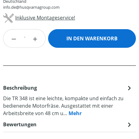
Deutschland
info.de@husqvarnagroup.com
Inklusive Montageservice!
Produkt Anzahl: Gib den gewünschten Wert
IN DEN WARENKORB
Beschreibung
Die TR 348 ist eine leichte, kompakte und einfach zu
bedienende Motorfräse. Ausgestattet mit einer
Arbeitsbreite von 48 cm u…
Mehr
Bewertungen