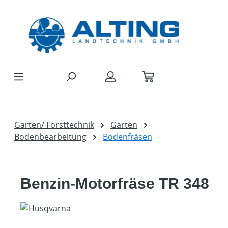
Zum Hauptinhalt springen
Garten/ Forsttechnik
Garten
Bodenbearbeitung
Bodenfräsen
Benzin-Motorfräse TR 348